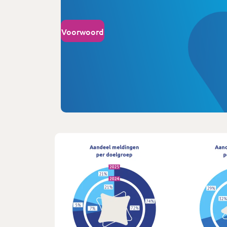
Voorwoord