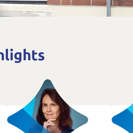
hlights