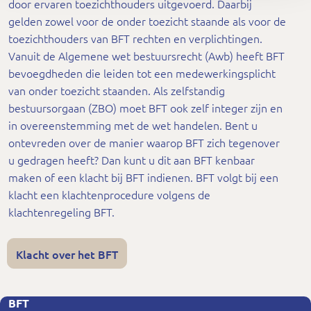
door ervaren toezichthouders uitgevoerd. Daarbij
gelden zowel voor de onder toezicht staande als voor de
toezichthouders van BFT rechten en verplichtingen.
Vanuit de Algemene wet bestuursrecht (Awb) heeft BFT
bevoegdheden die leiden tot een medewerkingsplicht
van onder toezicht staanden. Als zelfstandig
bestuursorgaan (ZBO) moet BFT ook zelf integer zijn en
in overeenstemming met de wet handelen. Bent u
ontevreden over de manier waarop BFT zich tegenover
u gedragen heeft? Dan kunt u dit aan BFT kenbaar
maken of een klacht bij BFT indienen. BFT volgt bij een
klacht een klachtenprocedure volgens de
klachtenregeling BFT.
Klacht over het BFT
BFT