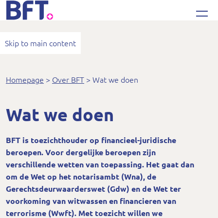
Bureau Financieel Toezicht
Skip to main content
Homepage
Over BFT
Wat we doen
Wat we doen
BFT is toezichthouder op financieel-juridische
beroepen. Voor dergelijke beroepen zijn
verschillende wetten van toepassing. Het gaat dan
om de Wet op het notarisambt (Wna), de
Gerechtsdeurwaarderswet (Gdw) en de Wet ter
voorkoming van witwassen en financieren van
terrorisme (Wwft). Met toezicht willen we