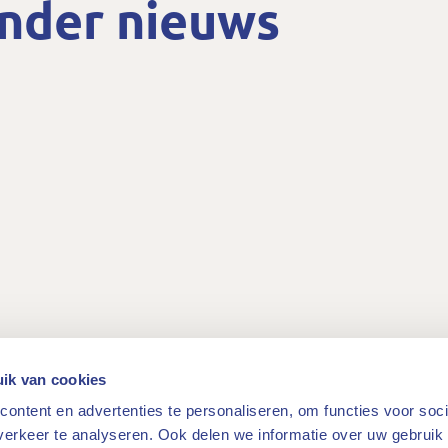
nder nieuws
ik van cookies
ontent en advertenties te personaliseren, om functies voor soci
Meer nieuws
erkeer te analyseren. Ook delen we informatie over uw gebruik