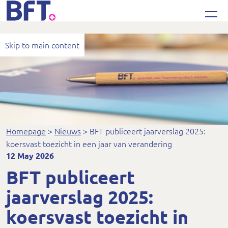
Bureau Financieel Toezicht
Skip to main content
Homepage
Nieuws
BFT publiceert jaarverslag 2025:
koersvast toezicht in een jaar van verandering
12 May 2026
BFT publiceert
jaarverslag 2025:
koersvast toezicht in