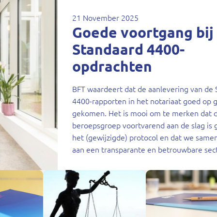
21 November 2025
Goede voortgang bij
Standaard 4400-
opdrachten
BFT waardeert dat de aanlevering van de 
4400-rapporten in het notariaat goed op g
gekomen. Het is mooi om te merken dat 
beroepsgroep voortvarend aan de slag is
het (gewijzigde) protocol en dat we same
aan een transparante en betrouwbare sect